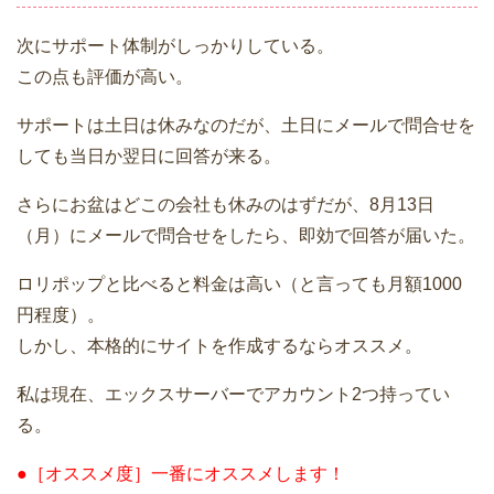
次にサポート体制がしっかりしている。
この点も評価が高い。
サポートは土日は休みなのだが、土日にメールで問合せを
しても当日か翌日に回答が来る。
さらにお盆はどこの会社も休みのはずだが、8月13日
（月）にメールで問合せをしたら、即効で回答が届いた。
ロリポップと比べると料金は高い（と言っても月額1000
円程度）。
しかし、本格的にサイトを作成するならオススメ。
私は現在、エックスサーバーでアカウント2つ持ってい
る。
●［オススメ度］一番にオススメします！