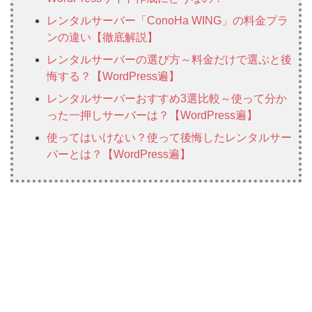
レンタルサーバー「ConoHa WING」の料金プラ
ンの違い【徹底解説】
レンタルサーバーの選び方～料金だけで選ぶと後
悔する？【WordPress遍】
レンタルサーバーおすすめ3選比較～使って分か
った一押しサーバーは？【WordPress遍】
使ってはいけない？使って後悔したレンタルサー
バーとは？【WordPress遍】