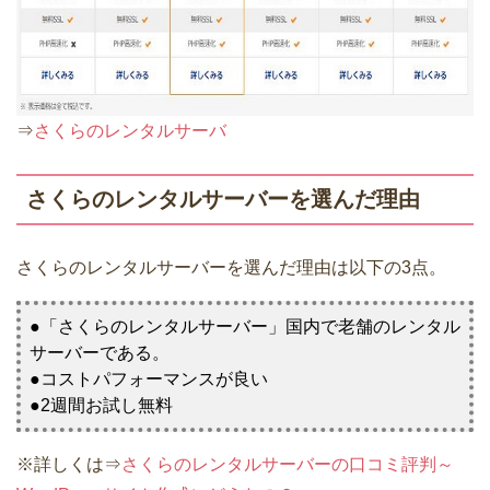
⇒
さくらのレンタルサーバ
さくらのレンタルサーバーを選んだ理由
さくらのレンタルサーバーを選んだ理由は以下の3点。
●「さくらのレンタルサーバー」国内で老舗のレンタル
サーバーである。
●コストパフォーマンスが良い
●2週間お試し無料
※詳しくは⇒
さくらのレンタルサーバーの口コミ評判～