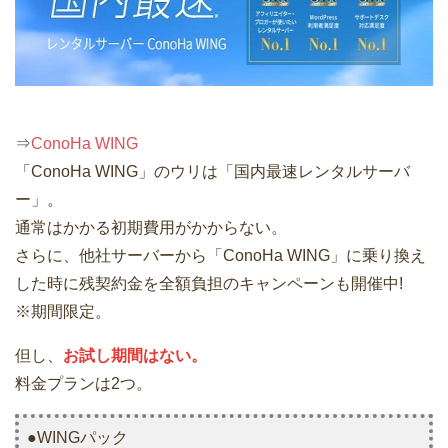
⇒
ConoHa WING
「ConoHa WING」のウリは「国内最速レンタルサーバ
ー」。
通常はかかる初期費用がかからない。
さらに、他社サーバーから「ConoHa WING」に乗り換え
した時に残契約金を全額負担のキャンペーンも開催中!
※期間限定。
但し、
お試し期間はない。
料金プランは2つ。
●WINGパック