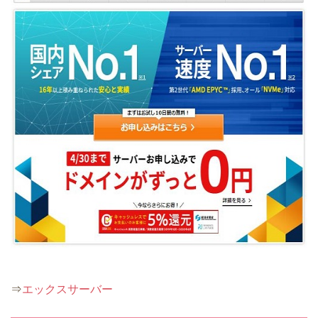
⇒
エックスサーバー