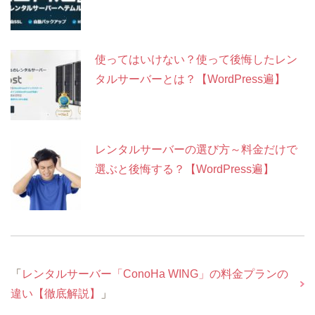
使ってはいけない？使って後悔したレン
タルサーバーとは？【WordPress遍】
レンタルサーバーの選び方～料金だけで
選ぶと後悔する？【WordPress遍】
「
レンタルサーバー「ConoHa WING」の料金プランの
違い【徹底解説】
」