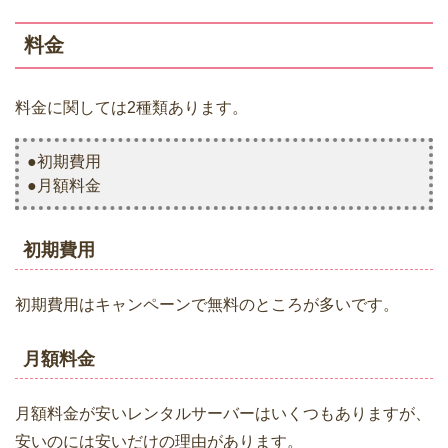
料金
料金に関しては2種類あります。
●初期費用
●月額料金
初期費用
初期費用はキャンペーンで無料のところが多いです。
月額料金
月額料金が安いレンタルサーバーはいくつもありますが、
安いのには安いだけの理由があります。