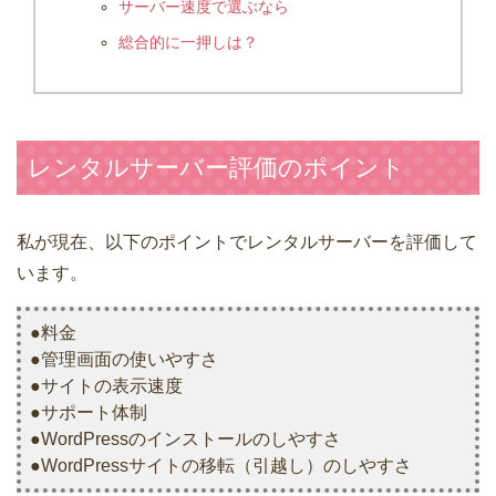
サーバー速度で選ぶなら
総合的に一押しは？
レンタルサーバー評価のポイント
私が現在、以下のポイントでレンタルサーバーを評価して
います。
●料金
●管理画面の使いやすさ
●サイトの表示速度
●サポート体制
●WordPressのインストールのしやすさ
●WordPressサイトの移転（引越し）のしやすさ