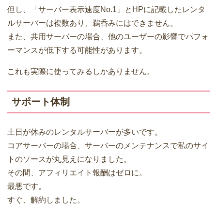
但し、「サーバー表示速度No.1」とHPに記載したレンタ
ルサーバーは複数あり、鵜呑みにはできません。
また、共用サーバーの場合、他のユーザーの影響でパフォ
ーマンスが低下する可能性があります。
これも実際に使ってみるしかありません。
サポート体制
土日が休みのレンタルサーバーが多いです。
コアサーバーの場合、サーバーのメンテナンスで私のサイ
トのソースが丸見えになりました。
その間、アフィリエイト報酬はゼロに。
最悪です。
すぐ、解約しました。