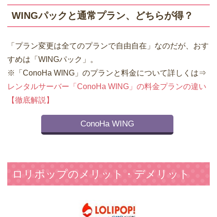
WINGパックと通常プラン、どちらが得？
「プラン変更は全てのプランで自由自在」なのだが、おす
すめは「WINGパック」。
※「ConoHa WING」のプランと料金について詳しくは⇒
レンタルサーバー「ConoHa WING」の料金プランの違い
【徹底解説】
ConoHa WING
ロリポップのメリット・デメリット