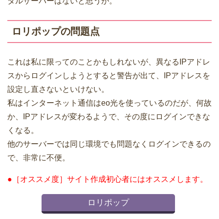
タルサーバーはないと思うが。
ロリポップの問題点
これは私に限ってのことかもしれないが、異なるIPアドレ
スからログインしようとすると警告が出て、IPアドレスを
設定し直さないといけない。
私はインターネット通信はeo光を使っているのだが、何故
か、IPアドレスが変わるようで、その度にログインできな
くなる。
他のサーバーでは同じ環境でも問題なくログインできるの
で、非常に不便。
●［オススメ度］サイト作成初心者にはオススメします。
ロリポップ