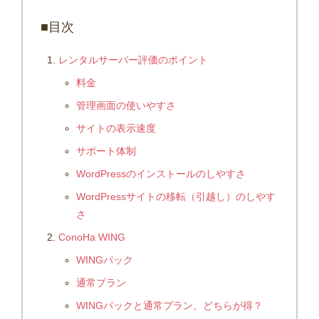
■目次
レンタルサーバー評価のポイント
料金
管理画面の使いやすさ
サイトの表示速度
サポート体制
WordPressのインストールのしやすさ
WordPressサイトの移転（引越し）のしやす
さ
ConoHa WING
WINGパック
通常プラン
WINGパックと通常プラン、どちらが得？