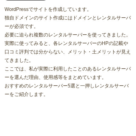
WordPressでサイトを作成しています。
独自ドメインのサイト作成にはドメインとレンタルサーバ
ーが必須です。
必要に迫られ複数のレンタルサーバーを使ってきました。
実際に使ってみると、各レンタルサーバーのHPの記載や
口コミ評判では分からない、メリット・土メリットが見え
てきました。
ここでは、私が実際に利用したことのあるレンタルサーバ
ーを選んだ理由、使用感等をまとめています。
おすすめのレンタルサーバー5選と一押しレンタルサーバ
ーをご紹介します。