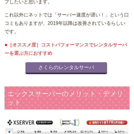
プしたいと思います。
これ以外にネットでは「サーバー速度が遅い！」という口
コミもありますが、2019年以降は改善されているらしい
です。
●［オススメ度］コストパフォーマンスでレンタルサーバ
ーを選ぶ方におすすめ
さくらのレンタルサーバ
エックスサーバーのメリット・デメリ
ット