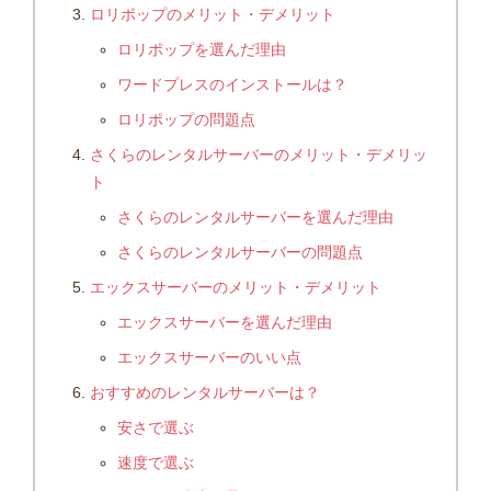
ロリポップのメリット・デメリット
ロリポップを選んだ理由
ワードプレスのインストールは？
ロリポップの問題点
さくらのレンタルサーバーのメリット・デメリッ
ト
さくらのレンタルサーバーを選んだ理由
さくらのレンタルサーバーの問題点
エックスサーバーのメリット・デメリット
エックスサーバーを選んだ理由
エックスサーバーのいい点
おすすめのレンタルサーバーは？
安さで選ぶ
速度で選ぶ