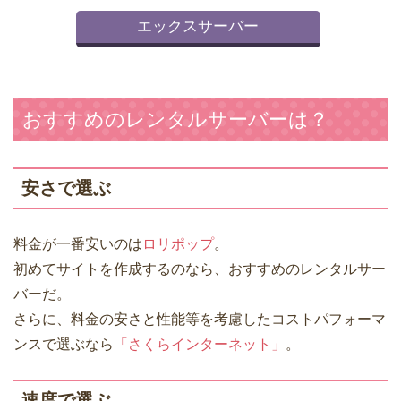
エックスサーバー
おすすめのレンタルサーバーは？
安さで選ぶ
料金が一番安いのは
ロリポップ
。
初めてサイトを作成するのなら、おすすめのレンタルサー
バーだ。
さらに、料金の安さと性能等を考慮したコストパフォーマ
ンスで選ぶなら
「さくらインターネット」
。
速度で選ぶ