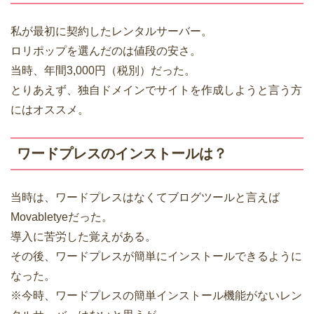
私が最初に契約したレンタルサーバー。
ロリポップを選んだのは値段の安さ。
当時、年間3,000円（税別）だった。
とりあえず、独自ドメインでサイトを作成しようと言う方
にはオススメ。
ワードプレスのインストールは？
当時は、ワードプレスはなくてブログツールと言えば
Movabletyeだった。
導入に苦労した覚えがある。
その後、ワードプレスが簡単にインストールできるように
なった。
※今時、ワードプレスの簡単インストール機能がないレン