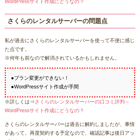
WordPressサイト作成にどうなの？
さくらのレンタルサーバーの問題点
私が過去にさくらのレンタルサーバーを使って不便に感じ
た点です。
※何年も前なので解消されているかもしれません。
●プラン変更ができない！
●WordPressサイト作成が手間
※詳しくは⇒
さくらのレンタルサーバーの口コミ評判～
WordPressサイト作成にどうなの？
さくらのレンタルサーバーは過去に解約しましたが、事情
があって、再度契約する予定なので、確認記事は後日アッ