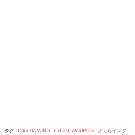
タグ :
ConoHa WING
,
mixhost
,
WordPress
,
さくらインタ