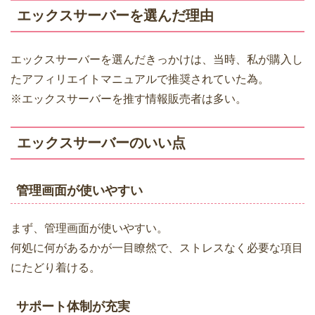
エックスサーバーを選んだ理由
エックスサーバーを選んだきっかけは、当時、私が購入し
たアフィリエイトマニュアルで推奨されていた為。
※エックスサーバーを推す情報販売者は多い。
エックスサーバーのいい点
管理画面が使いやすい
まず、管理画面が使いやすい。
何処に何があるかが一目瞭然で、ストレスなく必要な項目
にたどり着ける。
サポート体制が充実