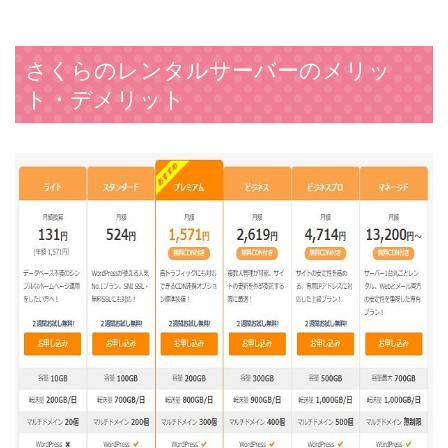
さくらのレンタルサーバーのメリッ
ト・デメリット