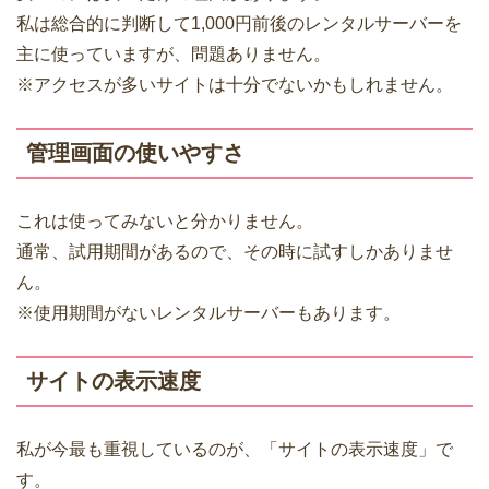
私は総合的に判断して1,000円前後のレンタルサーバーを
主に使っていますが、問題ありません。
※アクセスが多いサイトは十分でないかもしれません。
管理画面の使いやすさ
これは使ってみないと分かりません。
通常、試用期間があるので、その時に試すしかありませ
ん。
※使用期間がないレンタルサーバーもあります。
サイトの表示速度
私が今最も重視しているのが、「サイトの表示速度」で
す。