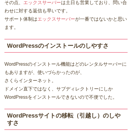
その点、
エックスサーバー
は土日も営業しており、問い合
わせに対する返信も早いです。
サポート体制は
エックスサーバー
が一番ではないかと思い
ます。
WordPressのインストールのしやすさ
WordPressのインストール機能はどのレンタルサーバーに
もありますが、使いづらかったのが、
さくらインターネット。
ドメイン直下ではなく、サブディレクトリーにしか
WordPressをインストールできないので不便でした。
WordPressサイトの移転（引越し）のしや
すさ