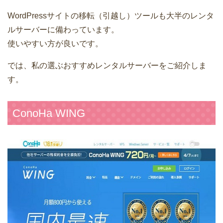
WordPressサイトの移転（引越し）ツールも大半のレンタ
ルサーバーに備わっています。
使いやすい方が良いです。
では、私の選ぶおすすめレンタルサーバーをご紹介しま
す。
ConoHa WING