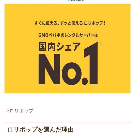
⇒
ロリポップ
ロリポップを選んだ理由