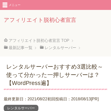
メニュー
アフィリエイト脱初心者宣言
アフィリエイト脱初心者宣言
TOP
最新記事一覧
レンタルサーバー
レンタルサーバーおすすめ3選比較～
使って分かった一押しサーバーは？
【WordPress遍】
最終更新日：2021/08/22初回投稿日：2018/08/13[PR]
レンタルサーバー