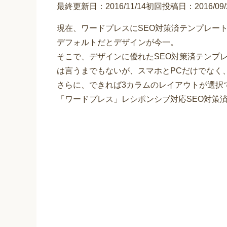
最終更新日：2016/11/14初回投稿日：2016/09/2
現在、ワードプレスにSEO対策済テンプレー
デフォルトだとデザインが今一。
そこで、デザインに優れたSEO対策済テンプ
は言うまでもないが、スマホとPCだけでなく
さらに、できれば3カラムのレイアウトが選択
「ワードプレス」レシポンシブ対応SEO対策