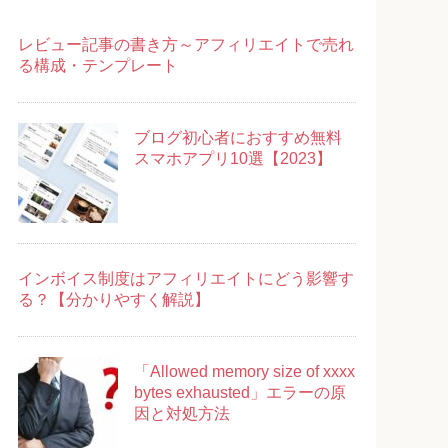
レビュー記事の書き方～アフィリエイトで売れ
る構成・テンプレート
ブログ初心者におすすめ無料
スマホアプリ10選【2023】
インボイス制度はアフィリエイトにどう影響す
る？【分かりやすく解説】
「Allowed memory size of xxxx
bytes exhausted」エラーの原
因と対処方法