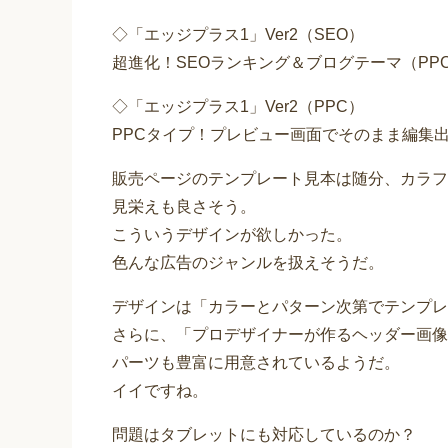
◇「エッジプラス1」Ver2（SEO）
超進化！SEOランキング＆ブログテーマ（PPC
◇「エッジプラス1」Ver2（PPC）
PPCタイプ！プレビュー画面でそのまま編集
販売ページのテンプレート見本は随分、カラフ
見栄えも良さそう。
こういうデザインが欲しかった。
色んな広告のジャンルを扱えそうだ。
デザインは「カラーとパターン次第でテンプレ
さらに、「プロデザイナーが作るヘッダー画像
パーツも豊富に用意されているようだ。
イイですね。
問題はタブレットにも対応しているのか？