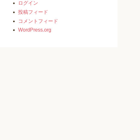
ログイン
投稿フィード
コメントフィード
WordPress.org