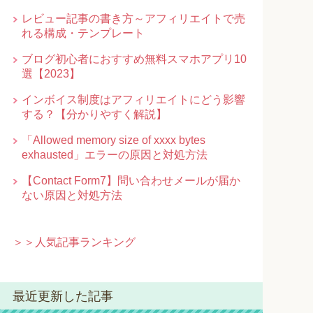
レビュー記事の書き方～アフィリエイトで売
れる構成・テンプレート
ブログ初心者におすすめ無料スマホアプリ10
選【2023】
インボイス制度はアフィリエイトにどう影響
する？【分かりやすく解説】
「Allowed memory size of xxxx bytes
exhausted」エラーの原因と対処方法
【Contact Form7】問い合わせメールが届か
ない原因と対処方法
＞＞人気記事ランキング
最近更新した記事