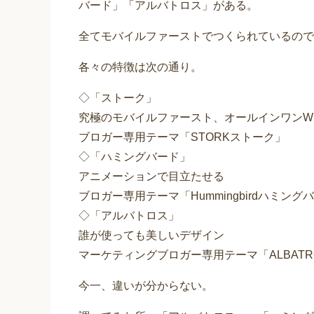
バード」「アルバトロス」がある。
全てモバイルファーストでつくられているので
各々の特徴は次の通り。
◇「ストーク」
究極のモバイルファースト、オールインワンW
ブロガー専用テーマ「STORKストーク」
◇「ハミングバード」
アニメーションで目立たせる
ブロガー専用テーマ「Hummingbirdハミング
◇「アルバトロス」
誰が使っても美しいデザイン
マーケティングブロガー専用テーマ「ALBAT
今一、違いが分からない。