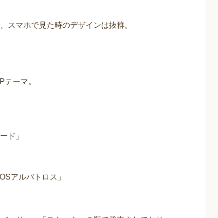
、スマホで見た時のデザインは抜群。
Pテーマ。
バード」
ROSアルバトロス」