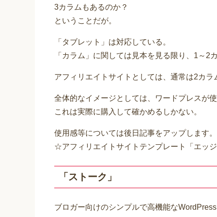
3カラムもあるのか？
ということだが。
「タブレット」は対応している。
「カラム」に関しては見本を見る限り、1～2
アフィリエイトサイトとしては、通常は2カラム
全体的なイメージとしては、ワードプレスが使え
これは実際に購入して確かめるしかない。
使用感等については後日記事をアップします。
☆アフィリエイトサイトテンプレート「エッジ
「ストーク」
ブロガー向けのシンプルで高機能なWordPr