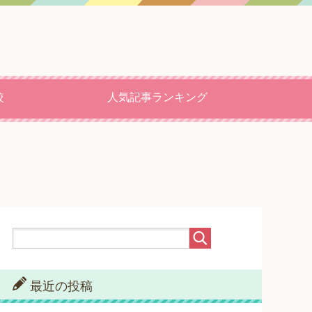
較
人気記事ランキング
最近の投稿