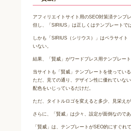
アフィリエイトサイト用のSEO対策済テンプレ
但し、「SIRIUS」は正しくはテンプレート
しかも「SIRIUS（シリウス）」はペラサイ
いない。
結果、「賢威」がワードプレス用テンプレート
当サイトも「賢威」テンプレートを使っている
ただ、見ての通り、デザイン性に優れていない
配色をいじっているだけだ。
ただ、タイトルロゴを変えると多少、見栄えが
さらに、「賢威」は少々、設定が面倒なのであ
「賢威」は、テンプレートがSEO的にすぐれ