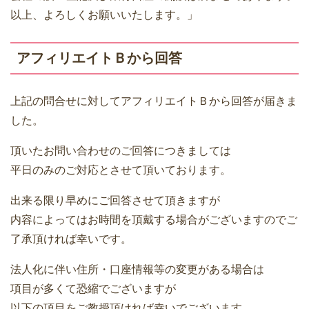
以上、よろしくお願いいたします。」
アフィリエイトＢから回答
上記の問合せに対してアフィリエイトＢから回答が届きま
した。
頂いたお問い合わせのご回答につきましては
平日のみのご対応とさせて頂いております。
出来る限り早めにご回答させて頂きますが
内容によってはお時間を頂戴する場合がございますのでご
了承頂ければ幸いです。
法人化に伴い住所・口座情報等の変更がある場合は
項目が多くて恐縮でございますが
以下の項目をご教授頂ければ幸いでございます。