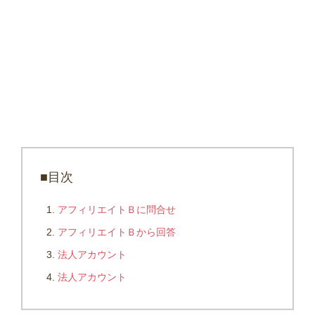
■目次
アフィリエイトＢに問合せ
アフィリエイトＢから回答
法人アカウント
法人アカウント