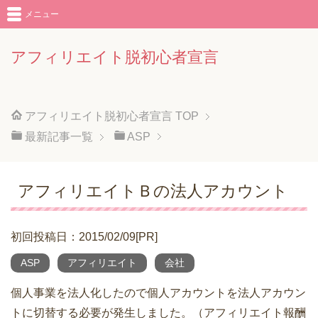
メニュー
アフィリエイト脱初心者宣言
アフィリエイト脱初心者宣言
TOP
最新記事一覧
ASP
アフィリエイトＢの法人アカウント
初回投稿日：2015/02/09[PR]
ASP
アフィリエイト
会社
個人事業を法人化したので個人アカウントを法人アカウン
トに切替する必要が発生しました。（アフィリエイト報酬