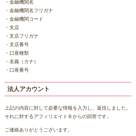
・金融機関名
・金融機関名フリガナ
・金融機関コード
・支店
・支店フリガナ
・支店番号
・口座種類
・名義（カナ）
・口座番号
法人アカウント
上記の内容に対して必要な情報を入力し、返信しました。
それに対するアフィリエイトＢからの回答です。
ご連絡ありがとうございます。