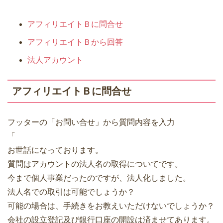
アフィリエイトＢに問合せ
アフィリエイトＢから回答
法人アカウント
アフィリエイトＢに問合せ
フッターの「お問い合せ」から質問内容を入力
「
お世話になっております。
質問はアカウントの法人名の取得についてです。
今まで個人事業だったのですが、法人化しました。
法人名での取引は可能でしょうか？
可能の場合は、手続きをお教えいただけないでしょうか？
会社の設立登記及び銀行口座の開設は済ませてあります。