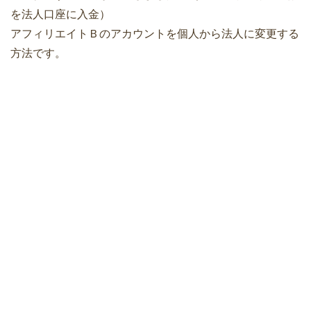
を法人口座に入金）
アフィリエイトＢのアカウントを個人から法人に変更する
方法です。