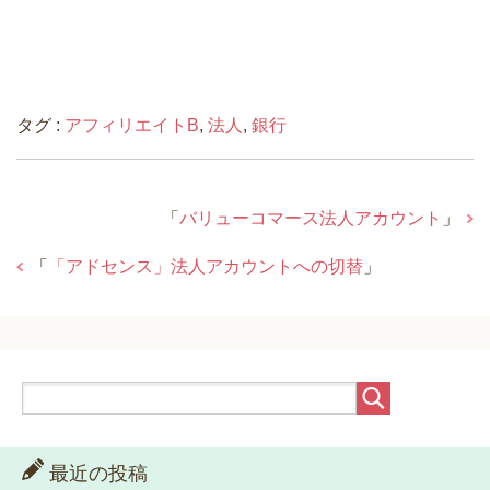
タグ :
アフィリエイトB
,
法人
,
銀行
「
バリューコマース法人アカウント
」
「
「アドセンス」法人アカウントへの切替
」
最近の投稿