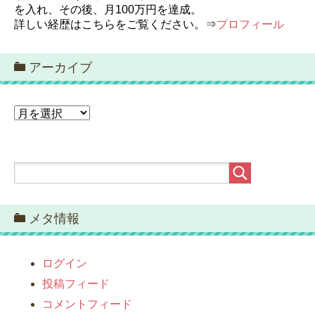
を入れ、その後、月100万円を達成。
詳しい経歴はこちらをご覧ください。⇒
プロフィール
アーカイブ
ア
ー
カ
イ
ブ
メタ情報
ログイン
投稿フィード
コメントフィード