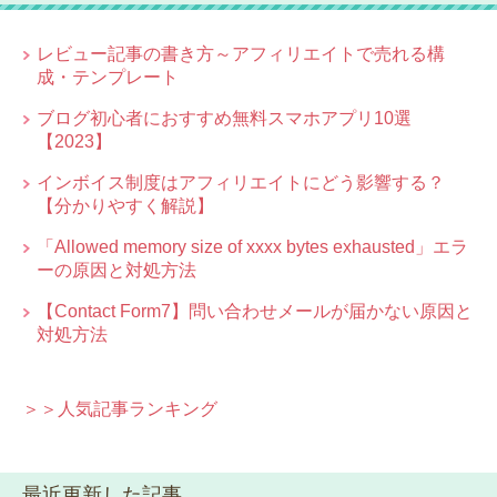
レビュー記事の書き方～アフィリエイトで売れる構
成・テンプレート
ブログ初心者におすすめ無料スマホアプリ10選
【2023】
インボイス制度はアフィリエイトにどう影響する？
【分かりやすく解説】
「Allowed memory size of xxxx bytes exhausted」エラ
ーの原因と対処方法
【Contact Form7】問い合わせメールが届かない原因と
対処方法
＞＞人気記事ランキング
最近更新した記事