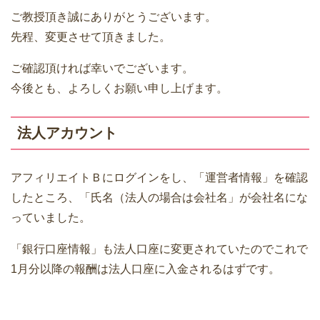
ご教授頂き誠にありがとうございます。
先程、変更させて頂きました。
ご確認頂ければ幸いでございます。
今後とも、よろしくお願い申し上げます。
法人アカウント
アフィリエイトＢにログインをし、「運営者情報」を確認
したところ、「氏名（法人の場合は会社名」が会社名にな
っていました。
「銀行口座情報」も法人口座に変更されていたのでこれで
1月分以降の報酬は法人口座に入金されるはずです。