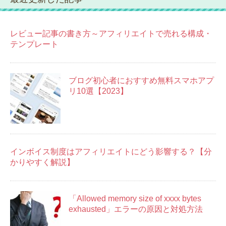
レビュー記事の書き方～アフィリエイトで売れる構成・
テンプレート
ブログ初心者におすすめ無料スマホアプ
リ10選【2023】
インボイス制度はアフィリエイトにどう影響する？【分
かりやすく解説】
「Allowed memory size of xxxx bytes
exhausted」エラーの原因と対処方法