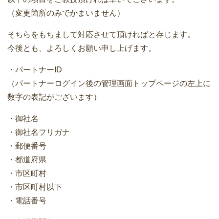
（変更箇所のみでかまいません）
そちらをもちまして対応させて頂ければと存じます。
今後とも、よろしくお願い申し上げます。
・パートナーID
（パートナーログイン後の管理画面トップページの左上に
数字の表記がございます）
・御社名
・御社名フリガナ
・郵便番号
・都道府県
・市区町村
・市区町村以下
・電話番号