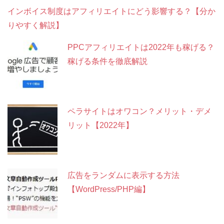
インボイス制度はアフィリエイトにどう影響する？【分か
りやすく解説】
PPCアフィリエイトは2022年も稼げる？
稼げる条件を徹底解説
ペラサイトはオワコン？メリット・デメ
リット【2022年】
広告をランダムに表示する方法
【WordPress/PHP編】