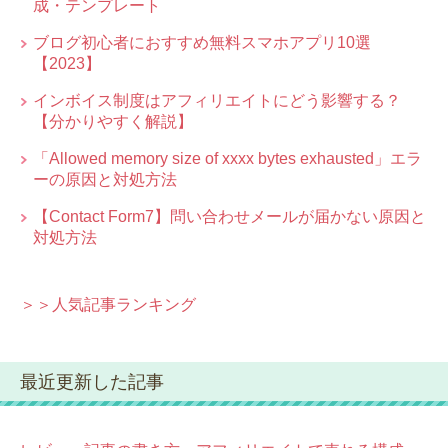
成・テンプレート
ブログ初心者におすすめ無料スマホアプリ10選
【2023】
インボイス制度はアフィリエイトにどう影響する？
【分かりやすく解説】
「Allowed memory size of xxxx bytes exhausted」エラ
ーの原因と対処方法
【Contact Form7】問い合わせメールが届かない原因と
対処方法
＞＞人気記事ランキング
最近更新した記事