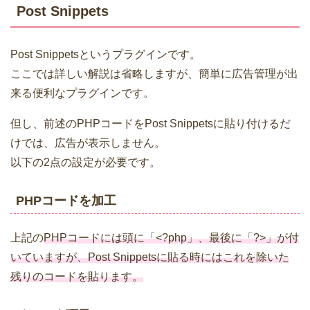
Post Snippets
Post Snippetsというプラグインです。
ここでは詳しい解説は省略しますが、簡単に広告管理が出
来る便利なプラグインです。
但し、前述のPHPコードをPost Snippetsに貼り付けるだ
けでは、広告が表示しません。
以下の2点の設定が必要です。
PHPコードを加工
上記の
PHPコードには頭に「<?php」、最後に「?>」が付
いていますが、Post Snippetsに貼る時にはこれを除いた
残りのコードを貼ります。