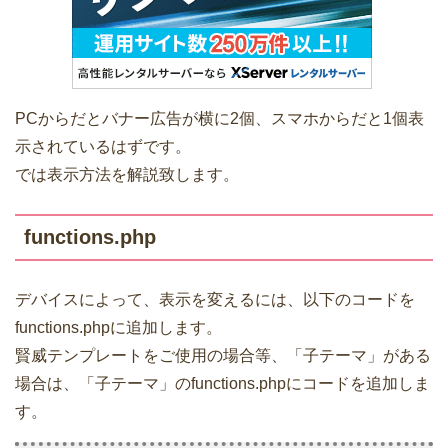
PCからだとバナー広告が横に2個、スマホからだと1個表
示されているはずです。
では表示方法を解説致します。
functions.php
デバイスによって、表示を変えるには、以下のコードを
functions.phpに追加します。
賢威テンプレートをご使用の場合等、「子テーマ」がある
場合は、「子テーマ」のfunctions.phpにコードを追加しま
す。