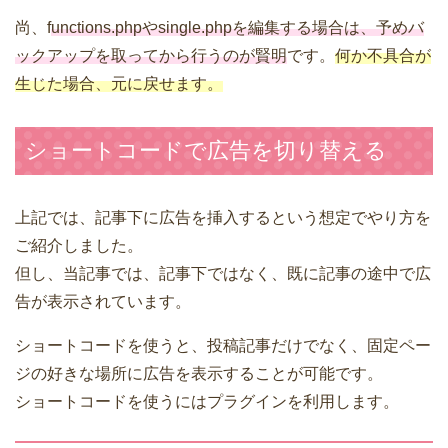
尚、f
unctions.phpやsingle.phpを編集する場合は、予めバ
ックアップを取ってから行うのが賢明
です。
何か不具合が
生じた場合、元に戻せます。
ショートコードで広告を切り替える
上記では、記事下に広告を挿入するという想定でやり方を
ご紹介しました。
但し、当記事では、記事下ではなく、既に記事の途中で広
告が表示されています。
ショートコードを使うと、投稿記事だけでなく、固定ペー
ジの好きな場所に広告を表示することが可能です。
ショートコードを使うにはプラグインを利用します。