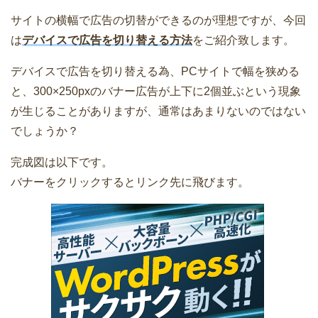
サイトの横幅で広告の切替ができるのが理想ですが、今回
は
デバイスで広告を切り替える方法
をご紹介致します。
デバイスで広告を切り替える為、PCサイトで幅を狭める
と、300×250pxのバナー広告が上下に2個並ぶという現象
が生じることがありますが、通常はあまりないのではない
でしょうか？
完成図は以下です。
バナーをクリックするとリンク先に飛びます。