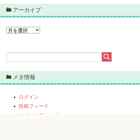
アーカイブ
ア
ー
カ
イ
ブ
メタ情報
ログイン
投稿フィード
コメントフィード
WordPress.org