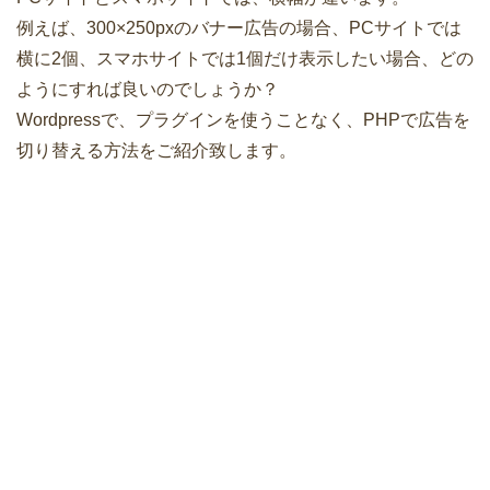
例えば、300×250pxのバナー広告の場合、PCサイトでは
横に2個、スマホサイトでは1個だけ表示したい場合、どの
ようにすれば良いのでしょうか？
Wordpressで、プラグインを使うことなく、PHPで広告を
切り替える方法をご紹介致します。