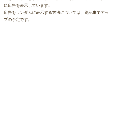
に広告を表示しています。
広告をランダムに表示する方法については、別記事でアッ
プの予定です。