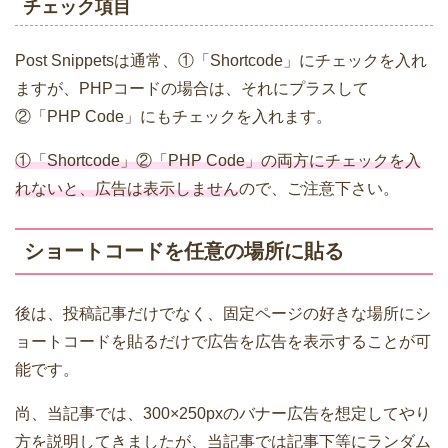
チェック項目
Post Snippetsは通常、①「Shortcode」にチェックを入れ
ますが、PHPコードの場合は、それにプラスして
②「PHP Code」にもチェックを入れます。
①「Shortcode」②「PHP Code」の両方にチェックを入
れないと、広告は表示しません
ので、ご注意下さい。
ショートコードを任意の場所に貼る
後は、投稿記事だけでなく、固定ページの好きな場所にシ
ョートコードを貼るだけで広告を広告を表示することが可
能です。
尚、当記事では、300×250pxのバナー広告を想定してやり
方を説明してきましたが、当記事では記事下等にランダム