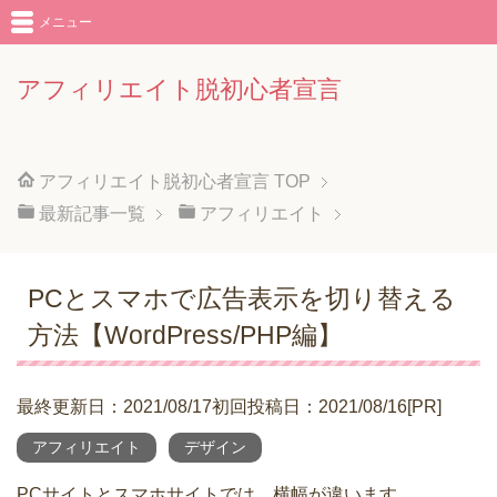
メニュー
アフィリエイト脱初心者宣言
アフィリエイト脱初心者宣言
TOP
最新記事一覧
アフィリエイト
PCとスマホで広告表示を切り替える
方法【WordPress/PHP編】
最終更新日：2021/08/17初回投稿日：2021/08/16[PR]
アフィリエイト
デザイン
PCサイトとスマホサイトでは、横幅が違います。