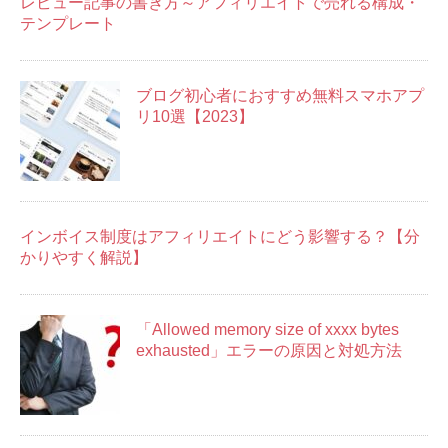
レビュー記事の書き方～アフィリエイトで売れる構成・
テンプレート
ブログ初心者におすすめ無料スマホアプ
リ10選【2023】
インボイス制度はアフィリエイトにどう影響する？【分
かりやすく解説】
「Allowed memory size of xxxx bytes
exhausted」エラーの原因と対処方法