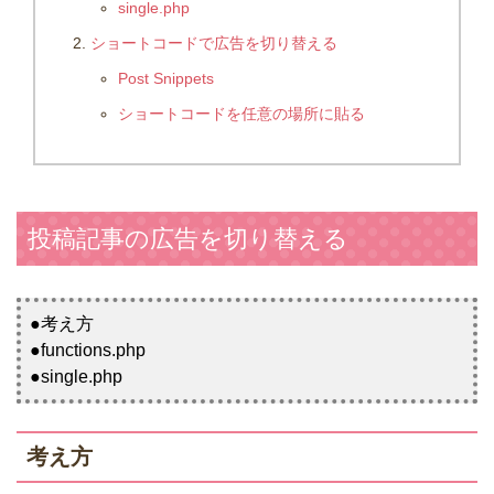
single.php
ショートコードで広告を切り替える
Post Snippets
ショートコードを任意の場所に貼る
投稿記事の広告を切り替える
●考え方
●functions.php
●single.php
考え方