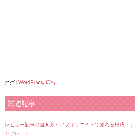
タグ :
WordPress
,
広告
関連記事
レビュー記事の書き方～アフィリエイトで売れる構成・テ
ンプレート