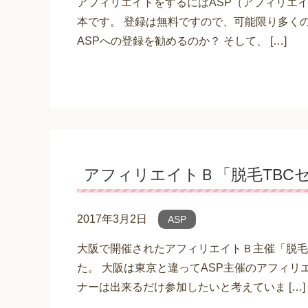
アフィリエイトをするにはASP（アフィリエ
本です。 登録は無料ですので、可能限り多く
ASPへの登録を勧めるのか？ そして、 […]
アフィリエイトＢ「脱毛TBC
2017年3月2日
ASP
大阪で開催されたアフィリエイトＢ主催「脱毛
た。 大阪は東京と違ってASP主催のアフィリ
ナーは出来るだけ参加したいと考えていま […]