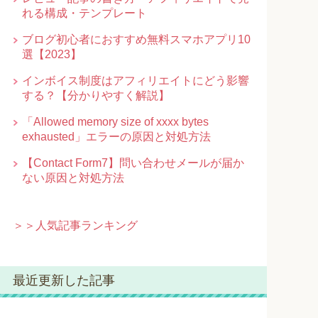
れる構成・テンプレート
ブログ初心者におすすめ無料スマホアプリ10
選【2023】
インボイス制度はアフィリエイトにどう影響
する？【分かりやすく解説】
「Allowed memory size of xxxx bytes
exhausted」エラーの原因と対処方法
【Contact Form7】問い合わせメールが届か
ない原因と対処方法
＞＞人気記事ランキング
最近更新した記事