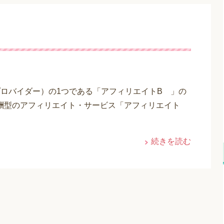
プロバイダー）の1つである「アフィリエイトB 」の
報酬型のアフィリエイト・サービス「アフィリエイト
続きを読む