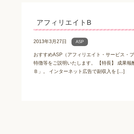
アフィリエイトB
2013年3月27日
ASP
おすすめASP（アフィリエイト・サービス・
特徴等をご説明いたします。 【特長】 成果
Ｂ」。 インターネット広告で副収入を […]