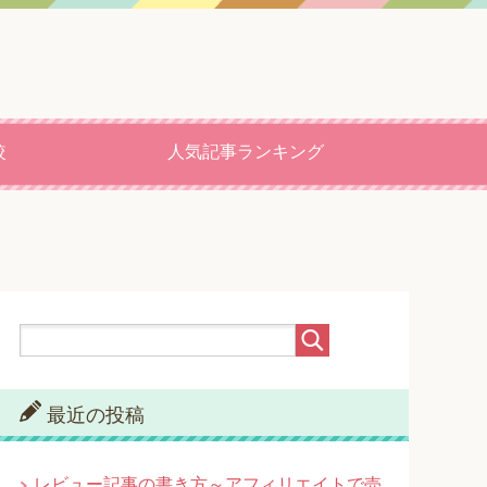
較
人気記事ランキング
最近の投稿
レビュー記事の書き方～アフィリエイトで売