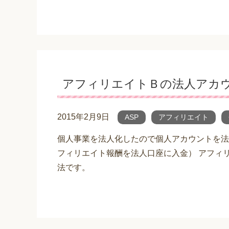
アフィリエイトＢの法人アカ
2015年2月9日
ASP
アフィリエイト
個人事業を法人化したので個人アカウントを法
フィリエイト報酬を法人口座に入金） アフィ
法です。