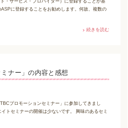
イト・サービス・プロバイダー）に登録することが基
のASPに登録することをお勧めします。何故、複数の
続きを読む
セミナー」の内容と感想
TBCプロモーションセミナー」に参加してきまし
エイトセミナーの開催は少ないです。 興味のあるセミ