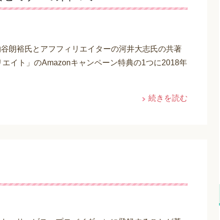
る納谷朗裕氏とアフフィリエイターの河井大志氏の共著
エイト」のAmazonキャンペーン特典の1つに2018年
続きを読む