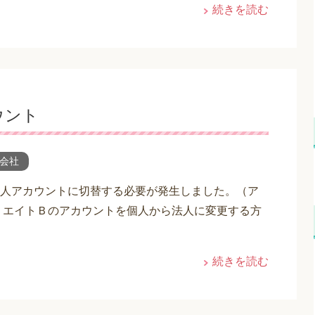
続きを読む
ウント
会社
人アカウントに切替する必要が発生しました。（ア
リエイトＢのアカウントを個人から法人に変更する方
続きを読む