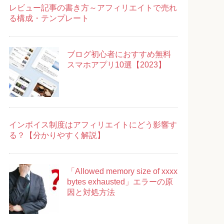
レビュー記事の書き方～アフィリエイトで売れ
る構成・テンプレート
ブログ初心者におすすめ無料
スマホアプリ10選【2023】
インボイス制度はアフィリエイトにどう影響す
る？【分かりやすく解説】
「Allowed memory size of xxxx
bytes exhausted」エラーの原
因と対処方法