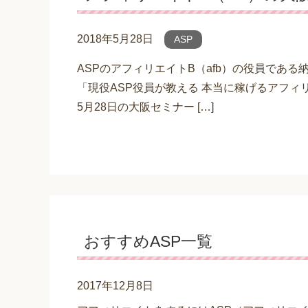
2018年5月28日
ASP
ASPのアフィリエイトB（afb）の役員であ
「現役ASP役員が教える 本当に稼げるアフィリ
5月28日の大阪セミナー […]
おすすめASP一覧
2017年12月8日