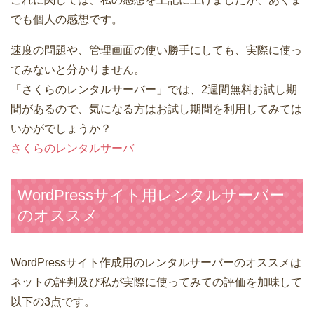
でも個人の感想です。
速度の問題や、管理画面の使い勝手にしても、実際に使っ
てみないと分かりません。
「さくらのレンタルサーバー」では、2週間無料お試し期
間があるので、気になる方はお試し期間を利用してみては
いかがでしょうか？
さくらのレンタルサーバ
WordPressサイト用レンタルサーバー
のオススメ
WordPressサイト作成用のレンタルサーバーのオススメは
ネットの評判及び私が実際に使ってみての評価を加味して
以下の3点です。