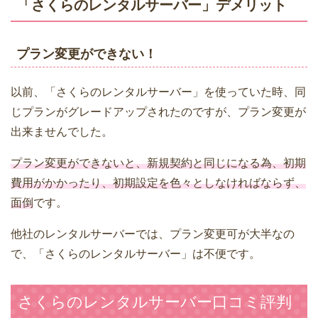
「さくらのレンタルサーバー」デメリット
プラン変更ができない！
以前、「さくらのレンタルサーバー」を使っていた時、同
じプランがグレードアップされたのですが、プラン変更が
出来ませんでした。
プラン変更ができないと、新規契約と同じになる為、初期
費用がかかったり、初期設定を色々としなければならず、
面倒
です。
他社のレンタルサーバーでは、プラン変更可が大半なの
で、「さくらのレンタルサーバー」は不便です。
さくらのレンタルサーバー口コミ評判