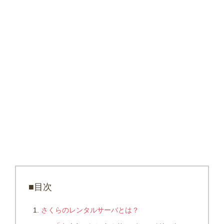
■目次
さくらのレンタルサーバとは？