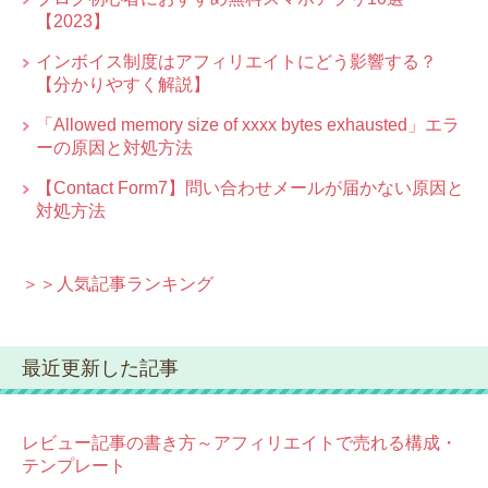
【2023】
インボイス制度はアフィリエイトにどう影響する？
【分かりやすく解説】
「Allowed memory size of xxxx bytes exhausted」エラ
ーの原因と対処方法
【Contact Form7】問い合わせメールが届かない原因と
対処方法
＞＞人気記事ランキング
最近更新した記事
レビュー記事の書き方～アフィリエイトで売れる構成・
テンプレート