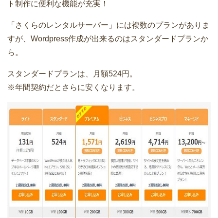
ト制作に便利な機能が充実！
「さくらのレンタルサーバー」には複数のプランがありま
すが、Wordpress作成が出来るのはスタンダードプランか
ら。
スタンダードプランは、月額524円。
※年間契約だとさらに安くなります。