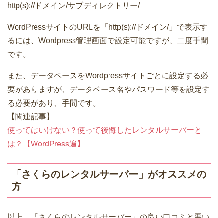
http(s)://ドメイン/サブディレクトリー/
WordPressサイトのURLを「http(s)://ドメイン/」で表示す
るには、Wordpress管理画面で設定可能ですが、二度手間
です。
また、データベースをWordpressサイトごとに設定する必
要がありますが、データベース名やパスワード等を設定す
る必要があり、手間です。
【関連記事】
使ってはいけない？使って後悔したレンタルサーバーと
は？【WordPress遍】
「さくらのレンタルサーバー」がオススメの
方
以上、「さくらのレンタルサーバー」の良い口コミと悪い