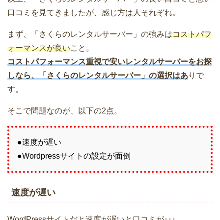
口コミを見てきましたが、感じ方は人それぞれ。
まず、「さくらのレンタルサーバー」の強みは
コストパフ
ォーマンスが良い
こと。
コストパフォーマンス重視で安いレンタルサーバーをお探
しなら、「さくらのレンタルサーバー」の選択はあ
りで
す。
そこで問題なのが、以下の2点。
●速度が遅い
●Wordpressサイトの設定が面倒
速度が遅い
WordPressサイトだと速度が遅いと口コミが･･･。