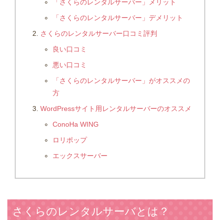
「さくらのレンタルサーバー」メリット
「さくらのレンタルサーバー」デメリット
さくらのレンタルサーバー口コミ評判
良い口コミ
悪い口コミ
「さくらのレンタルサーバー」がオススメの
方
WordPressサイト用レンタルサーバーのオススメ
ConoHa WING
ロリポップ
エックスサーバー
さくらのレンタルサーバとは？