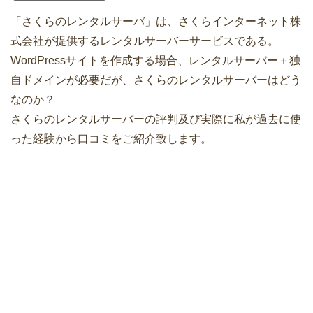
「さくらのレンタルサーバ」は、さくらインターネット株
式会社が提供するレンタルサーバーサービスである。
WordPressサイトを作成する場合、レンタルサーバー＋独
自ドメインが必要だが、さくらのレンタルサーバーはどう
なのか？
さくらのレンタルサーバーの評判及び実際に私が過去に使
った経験から口コミをご紹介致します。