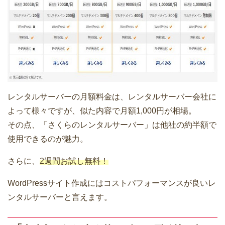
レンタルサーバーの月額料金は、レンタルサーバー会社に
よって様々ですが、似た内容で月額1,000円が相場。
その点、「さくらのレンタルサーバー」は他社の約半額で
使用できるのが魅力。
さらに、
2週間お試し無料！
WordPressサイト作成にはコストパフォーマンスが良いレ
ンタルサーバーと言えます。