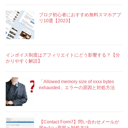
ブログ初心者におすすめ無料スマホアプ
リ10選【2023】
インボイス制度はアフィリエイトにどう影響する？【分
かりやすく解説】
「Allowed memory size of xxxx bytes
exhausted」エラーの原因と対処方法
【Contact Form7】問い合わせメールが
届かない原因と対処方法