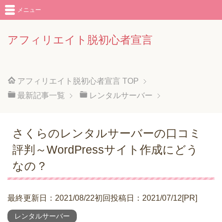
メニュー
アフィリエイト脱初心者宣言
アフィリエイト脱初心者宣言
TOP
最新記事一覧
レンタルサーバー
さくらのレンタルサーバーの口コミ
評判～WordPressサイト作成にどう
なの？
最終更新日：2021/08/22初回投稿日：2021/07/12[PR]
レンタルサーバー