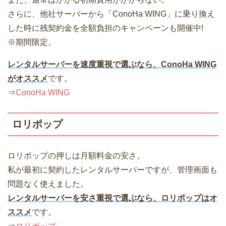
さらに、他社サーバーから「ConoHa WING」に乗り換え
した時に残契約金を全額負担のキャンペーンも開催中!
※期間限定。
レンタルサーバーを速度重視で選ぶなら、ConoHa WING
がオススメ
です。
⇒
ConoHa WING
ロリポップ
ロリポップの押しは月額料金の安さ。
私が最初に契約したレンタルサーバーですが、管理画面も
問題なく使えました。
レンタルサーバーを安さ重視で選ぶなら、ロリポップはオ
ススメ
です。