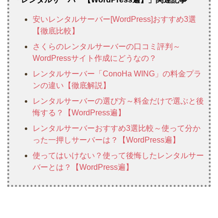
安いレンタルサーバー[WordPress]おすすめ3選
【徹底比較】
さくらのレンタルサーバーの口コミ評判～
WordPressサイト作成にどうなの？
レンタルサーバー「ConoHa WING」の料金プラ
ンの違い【徹底解説】
レンタルサーバーの選び方～料金だけで選ぶと後
悔する？【WordPress遍】
レンタルサーバーおすすめ3選比較～使って分か
った一押しサーバーは？【WordPress遍】
使ってはいけない？使って後悔したレンタルサー
バーとは？【WordPress遍】