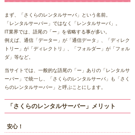
まず、「さくらのレンタルサーバ」という名前。
「レンタルサーバー」ではなく「レンタルサーバ」。
IT業界では、語尾の「ー」を省略する事が多い。
例えば、通信「データー」が「通信データ」、「ディレク
トリー」が「ディレクトリ」、「フォルダー」が「フォル
ダ」等など。
当サイトでは、一般的な語尾の「ー」ありの「レンタルサ
ーバー」で統一し、「さくらのレンタルサーバ」も「さく
らのレンタルサーバー」と呼ぶことにします。
「さくらのレンタルサーバー」メリット
安心！