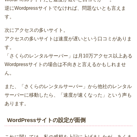
逆にWordpressサイトでなければ、問題ないとも言えま
す。
次にアクセスの多いサイト。
アクセスの多いサイトは速度が遅いという口コミがありま
す。
「さくらのレンタルサーバー」は月10万アクセス以上ある
Wordpressサイトの場合は不向きと言えるかもしれませ
ん。
また、「さくらのレンタルサーバー」から他社のレンタル
サーバーに移動したら、「速度が速くなった」という声も
あります。
WordPressサイトの設定が面倒
これに関しては、私の感想を上記に上げましたが、あくま