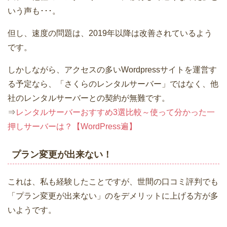
いう声も･･･。
但し、速度の問題は、2019年以降は改善されているよう
です。
しかしながら、アクセスの多いWordpressサイトを運営す
る予定なら、「さくらのレンタルサーバー」ではなく、他
社のレンタルサーバーとの契約が無難です。
⇒
レンタルサーバーおすすめ3選比較～使って分かった一
押しサーバーは？【WordPress遍】
プラン変更が出来ない！
これは、私も経験したことですが、世間の口コミ評判でも
「プラン変更が出来ない」のをデメリットに上げる方が多
いようです。