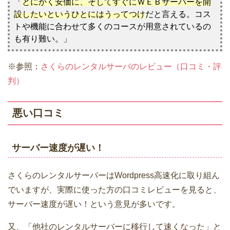
「
とにかく安価に、そしてすぐにＷＥＢサーバーを開
設したいというひとにはうってつけ
だと言える。コス
トや機能に合わせて多くのコースが用意されているの
も有り難い。」
※参照：
さくらのレンタルサーバのレビュー（口コミ・評
判）
悪い口コミ
サーバー速度が遅い！
さくらのレンタルサーバーはWordpress高速化に取り組ん
でいますが、実際に使った方の口コミレビューを見ると、
サーバー速度が遅い！という意見が多いです。
又、「他社のレンタルサーバーに移行して速くなった」と