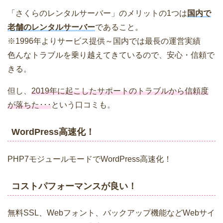
「さくらのレンタルサーバー」のメリットの1つは
国内で
老舗のレンタルサーバー
であること。
※1996年よりサービス提供～国内では最長の運営実績
色んなトラブルを乗り越えてきているので、安心・信頼で
きる。
但し、
2019年に起こしたサポートのトラブルから信頼度
が落ちた･･･
という口コミも。
WordPress高速化！
PHP7モジュールモードでWordPress高速化！
コストパフォーマンスが良い！
無料SSL、Webフォント、バックアップ機能などWebサイ