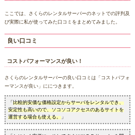
ここでは、さくらのレンタルサーバーのネットでの評判及
び実際に私が使ってみた口コミをまとめてみました。
良い口コミ
コストパフォーマンスが良い！
さくらのレンタルサーバーの良い口コミは「コストパフォ
ーマンスが良い」ににつきます。
「
比較的安価な価格設定からサーバをレンタルでき、
安定性も高いので、ソコソコアクセスのあるサイトを
運営する場合も使える。
」