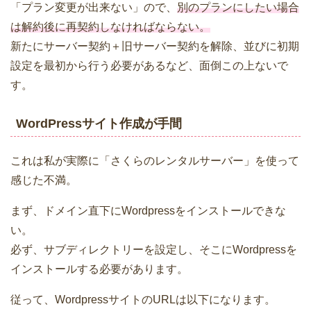
「プラン変更が出来ない」ので、
別のプランにしたい場合
は解約後に再契約しなければならない。
新たにサーバー契約＋旧サーバー契約を解除、並びに初期
設定を最初から行う必要があるなど、面倒この上ないで
す。
WordPressサイト作成が手間
これは私が実際に「さくらのレンタルサーバー」を使って
感じた不満。
まず、ドメイン直下にWordpressをインストールできな
い。
必ず、サブディレクトリーを設定し、そこにWordpressを
インストールする必要があります。
従って、WordpressサイトのURLは以下になります。