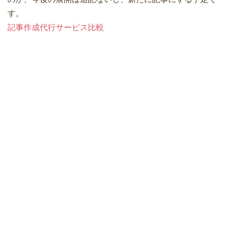
す。
記事作成代行サービス比較