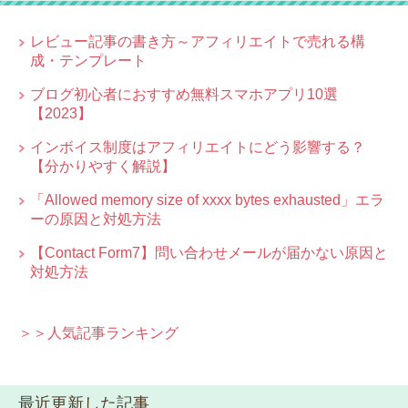
レビュー記事の書き方～アフィリエイトで売れる構
成・テンプレート
ブログ初心者におすすめ無料スマホアプリ10選
【2023】
インボイス制度はアフィリエイトにどう影響する？
【分かりやすく解説】
「Allowed memory size of xxxx bytes exhausted」エラ
ーの原因と対処方法
【Contact Form7】問い合わせメールが届かない原因と
対処方法
＞＞人気記事ランキング
最近更新した記事