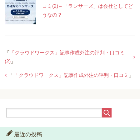
コミ(2)～「ランサーズ」は会社としてど
うなの？
「
「クラウドワークス」記事作成外注の評判・口コミ
(2)
」
「
「クラウドワークス」記事作成外注の評判・口コミ
」
最近の投稿