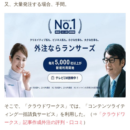
又、大量発注する場合、手間。
そこで、「クラウドワークス」では、「コンテンツライテ
ィング一括請負サービス」を利用した。（⇒
「クラウドワ
ークス」記事作成外注の評判・口コミ
）