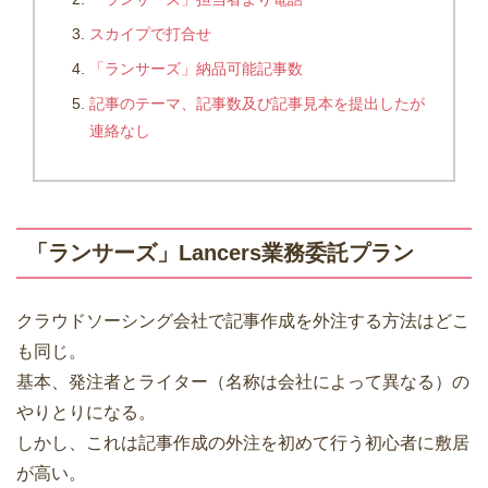
スカイプで打合せ
「ランサーズ」納品可能記事数
記事のテーマ、記事数及び記事見本を提出したが
連絡なし
「ランサーズ」Lancers業務委託プラン
クラウドソーシング会社で記事作成を外注する方法はどこ
も同じ。
基本、発注者とライター（名称は会社によって異なる）の
やりとりになる。
しかし、これは記事作成の外注を初めて行う初心者に敷居
が高い。