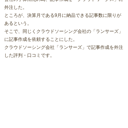
外注した。
ところが、決算月である9月に納品できる記事数に限りが
あるという。
そこで、同じくクラウドソーシング会社の「ランサーズ」
に記事作成を依頼することにした。
クラウドソーシング会社「ランサーズ」で記事作成を外注
した評判・口コミです。