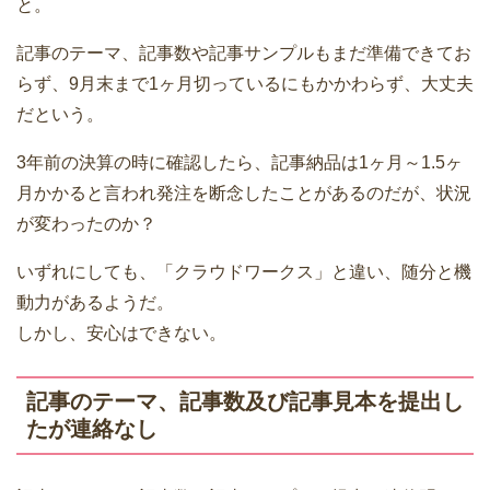
と。
記事のテーマ、記事数や記事サンプルもまだ準備できてお
らず、9月末まで1ヶ月切っているにもかかわらず、大丈夫
だという。
3年前の決算の時に確認したら、記事納品は1ヶ月～1.5ヶ
月かかると言われ発注を断念したことがあるのだが、状況
が変わったのか？
いずれにしても、「クラウドワークス」と違い、随分と機
動力があるようだ。
しかし、安心はできない。
記事のテーマ、記事数及び記事見本を提出し
たが連絡なし