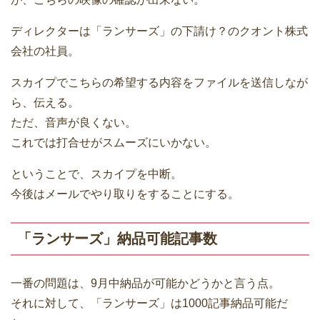
ディレクターは「ランサーズ」の下請け？のクオント株式
会社の社員。
スカイプでこちらの希望する内容をファイルを送信しなが
ら、伝える。
ただ、音声が良くない。
これでは打合せがスムーズにいかない。
ということで、スカイプを中断。
今後はメールでやり取りをすることにする。
「ランサーズ」納品可能記事数
一番の問題は、9月中納品が可能かどうかと言う点。
それに対して、「ランサーズ」は1000記事納品可能だ