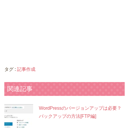
タグ :
記事作成
関連記事
WordPressのバージョンアップは必要？
バックアップの方法[FTP編]