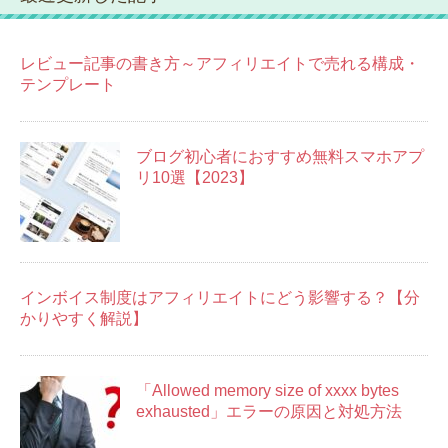
レビュー記事の書き方～アフィリエイトで売れる構成・
テンプレート
ブログ初心者におすすめ無料スマホアプ
リ10選【2023】
インボイス制度はアフィリエイトにどう影響する？【分
かりやすく解説】
「Allowed memory size of xxxx bytes
exhausted」エラーの原因と対処方法