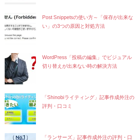
Post Snippetsの使い方～「保存が出来な
い」の3つの原因と対処方法
WordPress「投稿の編集」でビジュアル
切り替えが出来ない時の解決方法
「Shinobiライティング」記事作成外注の
評判・口コミ
「ランサーズ」記事作成外注の評判・口