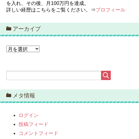
を入れ、その後、月100万円を達成。
詳しい経歴はこちらをご覧ください。⇒
プロフィール
アーカイブ
ア
ー
カ
イ
ブ
メタ情報
ログイン
投稿フィード
コメントフィード