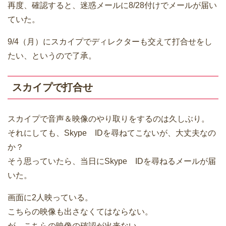
再度、確認すると、迷惑メールに8/28付けでメールが届い
ていた。
9/4（月）にスカイプでディレクターも交えて打合せをし
たい、というので了承。
スカイプで打合せ
スカイプで音声＆映像のやり取りをするのは久しぶり。
それにしても、Skype IDを尋ねてこないが、大丈夫なの
か？
そう思っていたら、当日にSkype IDを尋ねるメールが届
いた。
画面に2人映っている。
こちらの映像も出さなくてはならない。
が、こちらの映像の確認が出来ない。