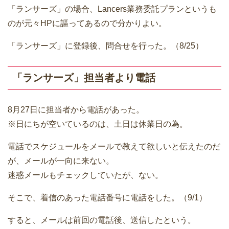
「ランサーズ」の場合、Lancers業務委託プランというも
のが元々HPに謳ってあるので分かりよい。
「ランサーズ」に登録後、問合せを行った。（8/25）
「ランサーズ」担当者より電話
8月27日に担当者から電話があった。
※日にちが空いているのは、土日は休業日の為。
電話でスケジュールをメールで教えて欲しいと伝えたのだ
が、メールが一向に来ない。
迷惑メールもチェックしていたが、ない。
そこで、着信のあった電話番号に電話をした。（9/1）
すると、メールは前回の電話後、送信したという。