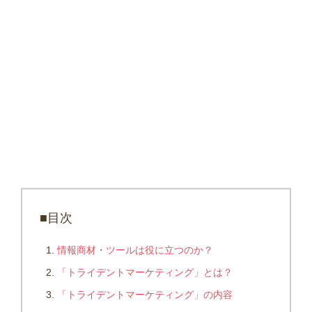
■目次
情報商材・ツールは役に立つのか？
「トライデントマーケティング」とは？
「トライデントマーケティング」の内容