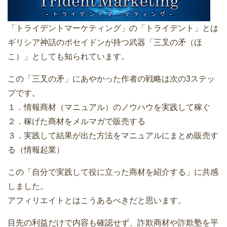
「トライデントマーケティング」の「トライデント」とは
ギリシア神話のポセイドンが持つ武器「三叉の矛（ほ
こ）」としても知られています。
この「三叉の矛」にあやかった作者の戦略は次の3ステッ
プです。
１．情報商材（マニュアル）のノウハウを実践して稼ぐ
２．稼げた商材をメルマガで販売する
３．実践して結果が出た方法をマニュアルにまとめ販売す
る（情報起業）
この「自分で実践して役に立った商材を紹介する」に共感
しました。
アフィリエイトとはこうあるべきだと思います。
目先の利益だけで内容も確認せず、詐欺商材や詐欺塾を平