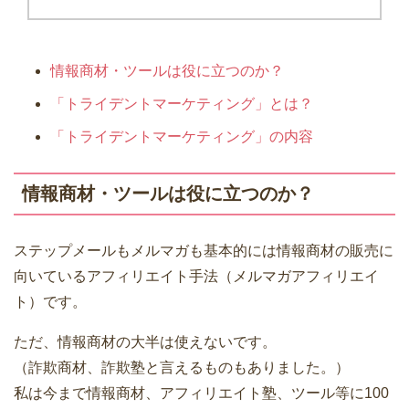
情報商材・ツールは役に立つのか？
「トライデントマーケティング」とは？
「トライデントマーケティング」の内容
情報商材・ツールは役に立つのか？
ステップメールもメルマガも基本的には情報商材の販売に
向いているアフィリエイト手法（メルマガアフィリエイ
ト）です。
ただ、情報商材の大半は使えないです。
（詐欺商材、詐欺塾と言えるものもありました。）
私は今まで情報商材、アフィリエイト塾、ツール等に100