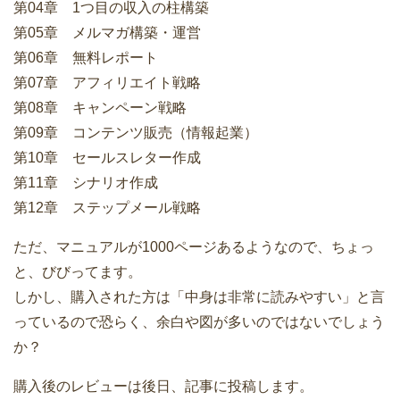
第04章 1つ目の収入の柱構築
第05章 メルマガ構築・運営
第06章 無料レポート
第07章 アフィリエイト戦略
第08章 キャンペーン戦略
第09章 コンテンツ販売（情報起業）
第10章 セールスレター作成
第11章 シナリオ作成
第12章 ステップメール戦略
ただ、マニュアルが1000ページあるようなので、ちょっ
と、びびってます。
しかし、購入された方は「中身は非常に読みやすい」と言
っているので恐らく、余白や図が多いのではないでしょう
か？
購入後のレビューは後日、記事に投稿します。