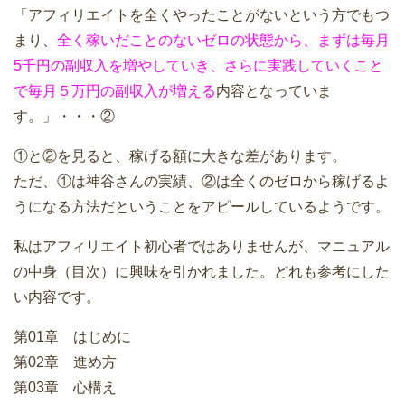
「アフィリエイトを全くやったことがないという方でもつ
まり、
全く稼いだことのないゼロの状態から、まずは毎月
5千円の副収入を増やしていき、さらに実践していくこと
で毎月５万円の副収入が増える
内容となっていま
す。」・・・②
①と②を見ると、稼げる額に大きな差があります。
ただ、①は神谷さんの実績、②は全くのゼロから稼げるよ
うになる方法だということをアピールしているようです。
私はアフィリエイト初心者ではありませんが、マニュアル
の中身（目次）に興味を引かれました。どれも参考にした
い内容です。
第01章 はじめに
第02章 進め方
第03章 心構え