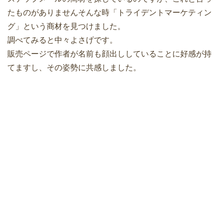
たものがありませんそんな時「トライデントマーケティン
グ」という商材を見つけました。
調べてみると中々よさげです。
販売ページで作者が名前も顔出ししていることに好感が持
てますし、その姿勢に共感しました。