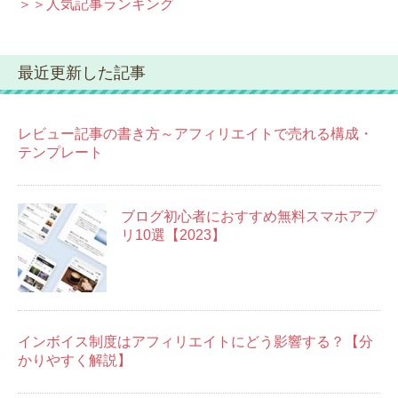
＞＞人気記事ランキング
最近更新した記事
レビュー記事の書き方～アフィリエイトで売れる構成・
テンプレート
ブログ初心者におすすめ無料スマホアプ
リ10選【2023】
インボイス制度はアフィリエイトにどう影響する？【分
かりやすく解説】