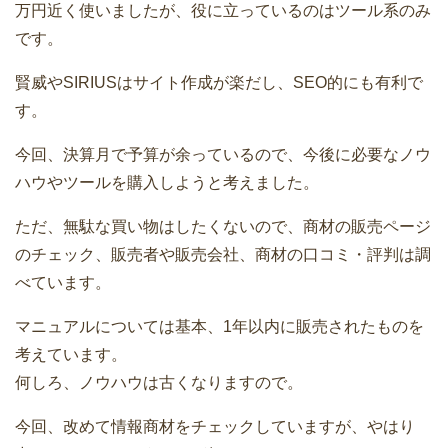
万円近く使いましたが、役に立っているのはツール系のみ
です。
賢威やSIRIUSはサイト作成が楽だし、SEO的にも有利で
す。
今回、決算月で予算が余っているので、今後に必要なノウ
ハウやツールを購入しようと考えました。
ただ、無駄な買い物はしたくないので、商材の販売ページ
のチェック、販売者や販売会社、商材の口コミ・評判は調
べています。
マニュアルについては基本、1年以内に販売されたものを
考えています。
何しろ、ノウハウは古くなりますので。
今回、改めて情報商材をチェックしていますが、やはり