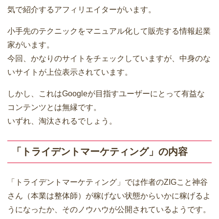
気で紹介するアフィリエイターがいます。
小手先のテクニックをマニュアル化して販売する情報起業
家がいます。
今回、かなりのサイトをチェックしていますが、中身のな
いサイトが上位表示されています。
しかし、これはGoogleが目指すユーザーにとって有益な
コンテンツとは無縁です。
いずれ、淘汰されるでしょう。
「トライデントマーケティング」の内容
「トライデントマーケティング」では作者のZIGこと神谷
さん（本業は整体師）が稼げない状態からいかに稼げるよ
うになったか、そのノウハウが公開されているようです。