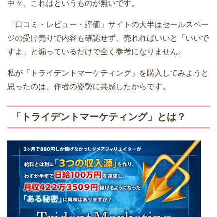
中々、これはというものが無いです。
「口コミ・レビュー・評価」サイトの大半はセールスペー
ジの受け売りで内容も確認せず、売れればいいと「いいで
すよ」と煽っているだけで全く参考になりません。
私が「トライデントマーケティング」を購入してみようと
思ったのは、作者の姿勢に共感したからです。
「トライデントマーケティング」とは？