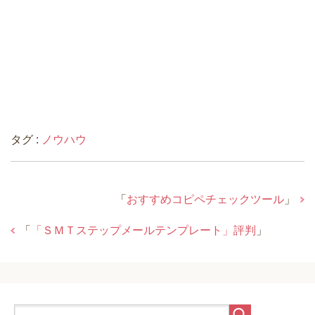
タグ :
ノウハウ
「
おすすめコピペチェックツール
」
「
「ＳＭＴステップメールテンプレート」評判
」