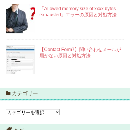
「Allowed memory size of xxxx bytes
exhausted」エラーの原因と対処方法
【Contact Form7】問い合わせメールが
届かない原因と対処方法
カテゴリー
カ
テ
ゴ
リ