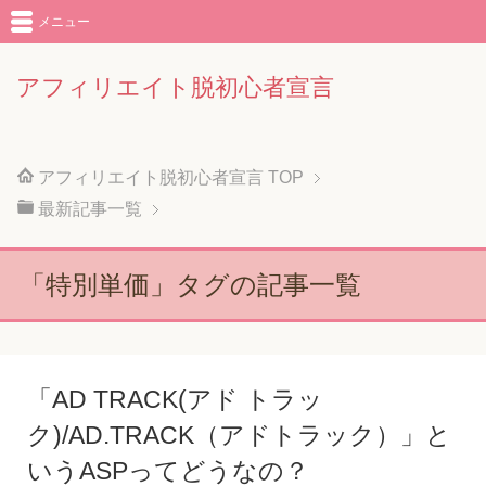
メニュー
アフィリエイト脱初心者宣言
アフィリエイト脱初心者宣言
TOP
最新記事一覧
「特別単価」タグの記事一覧
「AD TRACK(アド トラッ
ク)/AD.TRACK（アドトラック）」と
いうASPってどうなの？