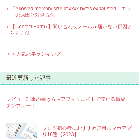
「Allowed memory size of xxxx bytes exhausted」エラ
ーの原因と対処方法
【Contact Form7】問い合わせメールが届かない原因と
対処方法
＞＞人気記事ランキング
最近更新した記事
レビュー記事の書き方～アフィリエイトで売れる構成・
テンプレート
ブログ初心者におすすめ無料スマホアプ
リ10選【2023】