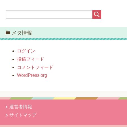
カ
イ
ブ
メタ情報
ログイン
投稿フィード
コメントフィード
WordPress.org
運営者情報
サイトマップ