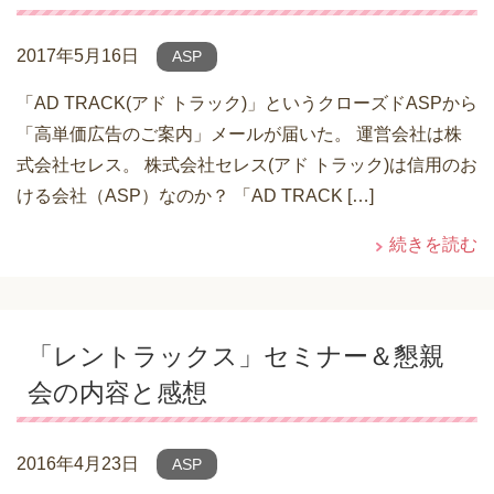
2017年5月16日
ASP
「AD TRACK(アド トラック)」というクローズドASPから
「高単価広告のご案内」メールが届いた。 運営会社は株
式会社セレス。 株式会社セレス(アド トラック)は信用のお
ける会社（ASP）なのか？ 「AD TRACK […]
続きを読む
「レントラックス」セミナー＆懇親
会の内容と感想
2016年4月23日
ASP