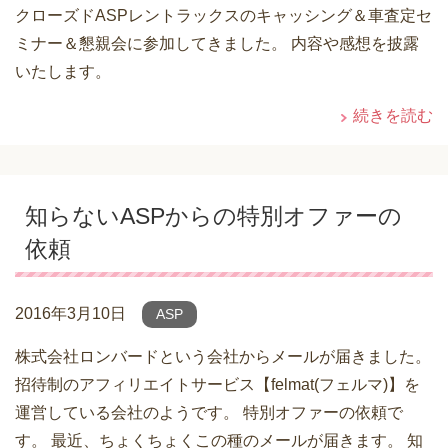
クローズドASPレントラックスのキャッシング＆車査定セ
ミナー＆懇親会に参加してきました。 内容や感想を披露
いたします。
続きを読む
知らないASPからの特別オファーの
依頼
2016年3月10日
ASP
株式会社ロンバードという会社からメールが届きました。
招待制のアフィリエイトサービス【felmat(フェルマ)】を
運営している会社のようです。 特別オファーの依頼で
す。 最近、ちょくちょくこの種のメールが届きます。 知