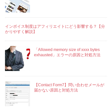
インボイス制度はアフィリエイトにどう影響する？【分
かりやすく解説】
「Allowed memory size of xxxx bytes
exhausted」エラーの原因と対処方法
【Contact Form7】問い合わせメールが
届かない原因と対処方法