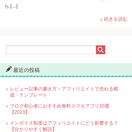
ら […]
続きを読む
最近の投稿
レビュー記事の書き方～アフィリエイトで売れる構
成・テンプレート
ブログ初心者におすすめ無料スマホアプリ10選
【2023】
インボイス制度はアフィリエイトにどう影響する？
【分かりやすく解説】