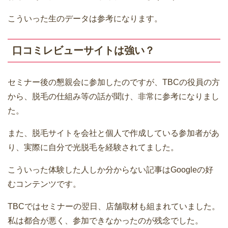
こういった生のデータは参考になります。
口コミレビューサイトは強い？
セミナー後の懇親会に参加したのですが、TBCの役員の方
から、脱毛の仕組み等の話が聞け、非常に参考になりまし
た。
また、脱毛サイトを会社と個人で作成している参加者があ
り、実際に自分で光脱毛を経験されてました。
こういった体験した人しか分からない記事はGoogleの好
むコンテンツです。
TBCではセミナーの翌日、店舗取材も組まれていました。
私は都合が悪く、参加できなかったのが残念でした。