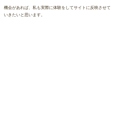
機会があれば、私も実際に体験をしてサイトに反映させて
いきたいと思います。