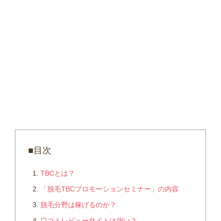
■目次
TBCとは？
「脱毛TBCプロモーションセミナー」の内容
脱毛分野は稼げるのか？
口コミレビューサイトは強い？