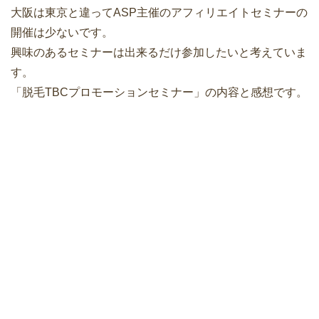
大阪は東京と違ってASP主催のアフィリエイトセミナーの
開催は少ないです。
興味のあるセミナーは出来るだけ参加したいと考えていま
す。
「脱毛TBCプロモーションセミナー」の内容と感想です。