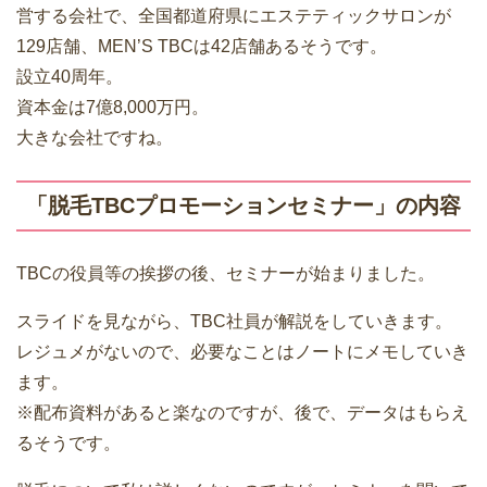
営する会社で、全国都道府県にエステティックサロンが
129店舗、MEN’S TBCは42店舗あるそうです。
設立40周年。
資本金は7億8,000万円。
大きな会社ですね。
「脱毛TBCプロモーションセミナー」の内容
TBCの役員等の挨拶の後、セミナーが始まりました。
スライドを見ながら、TBC社員が解説をしていきます。
レジュメがないので、必要なことはノートにメモしていき
ます。
※配布資料があると楽なのですが、後で、データはもらえ
るそうです。