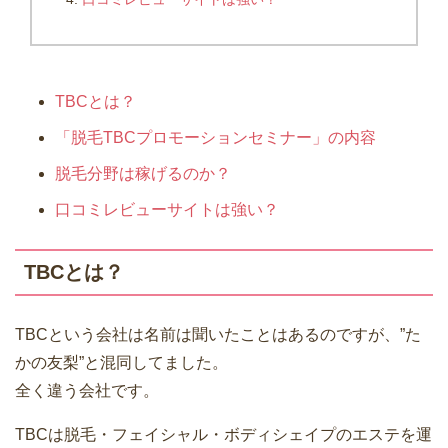
TBCとは？
「脱毛TBCプロモーションセミナー」の内容
脱毛分野は稼げるのか？
口コミレビューサイトは強い？
TBCとは？
TBCという会社は名前は聞いたことはあるのですが、”た
かの友梨”と混同してました。
全く違う会社です。
TBCは脱毛・フェイシャル・ボディシェイプのエステを運