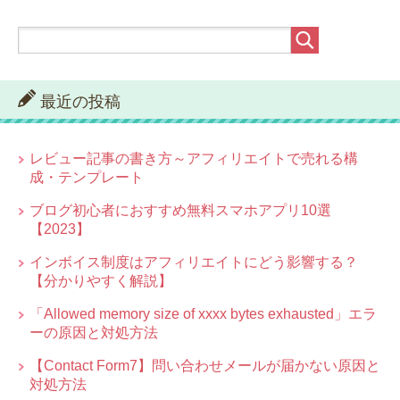
最近の投稿
レビュー記事の書き方～アフィリエイトで売れる構
成・テンプレート
ブログ初心者におすすめ無料スマホアプリ10選
【2023】
インボイス制度はアフィリエイトにどう影響する？
【分かりやすく解説】
「Allowed memory size of xxxx bytes exhausted」エラ
ーの原因と対処方法
【Contact Form7】問い合わせメールが届かない原因と
対処方法