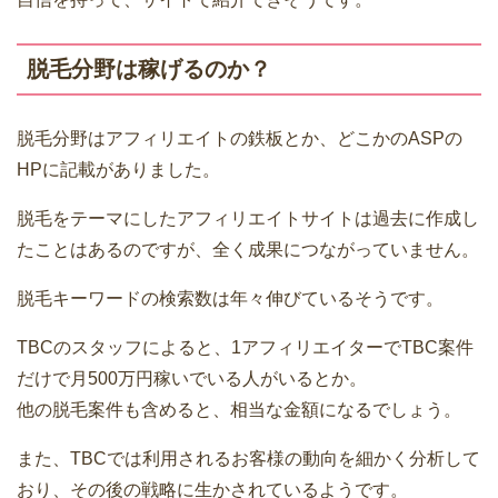
脱毛分野は稼げるのか？
脱毛分野はアフィリエイトの鉄板とか、どこかのASPの
HPに記載がありました。
脱毛をテーマにしたアフィリエイトサイトは過去に作成し
たことはあるのですが、全く成果につながっていません。
脱毛キーワードの検索数は年々伸びているそうです。
TBCのスタッフによると、1アフィリエイターでTBC案件
だけで月500万円稼いでいる人がいるとか。
他の脱毛案件も含めると、相当な金額になるでしょう。
また、TBCでは利用されるお客様の動向を細かく分析して
おり、その後の戦略に生かされているようです。