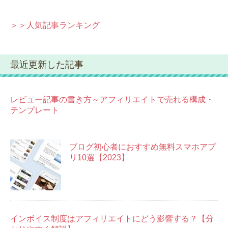
＞＞人気記事ランキング
最近更新した記事
レビュー記事の書き方～アフィリエイトで売れる構成・
テンプレート
ブログ初心者におすすめ無料スマホアプ
リ10選【2023】
インボイス制度はアフィリエイトにどう影響する？【分