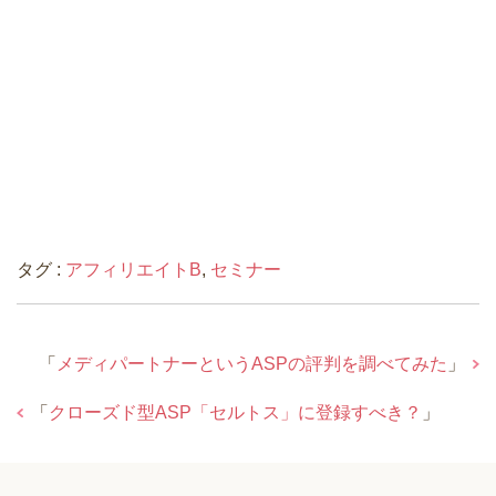
タグ :
アフィリエイトB
,
セミナー
「
メディパートナーというASPの評判を調べてみた
」
「
クローズド型ASP「セルトス」に登録すべき？
」