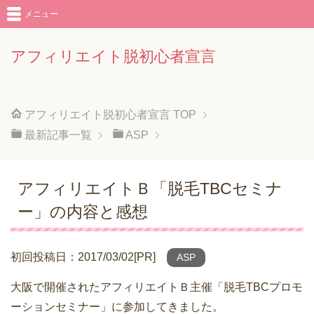
メニュー
アフィリエイト脱初心者宣言
アフィリエイト脱初心者宣言
TOP
最新記事一覧
ASP
アフィリエイトＢ「脱毛TBCセミナ
ー」の内容と感想
初回投稿日：2017/03/02[PR]
ASP
大阪で開催されたアフィリエイトＢ主催「脱毛TBCプロモ
ーションセミナー」に参加してきました。