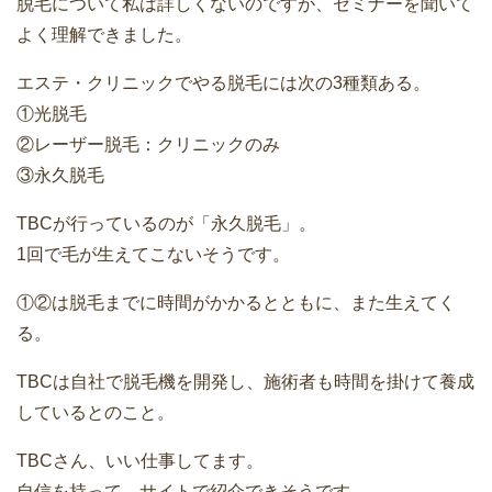
脱毛について私は詳しくないのですが、セミナーを聞いて
よく理解できました。
エステ・クリニックでやる脱毛には次の3種類ある。
①光脱毛
②レーザー脱毛：クリニックのみ
③永久脱毛
TBCが行っているのが「永久脱毛」。
1回で毛が生えてこないそうです。
①②は脱毛までに時間がかかるとともに、また生えてく
る。
TBCは自社で脱毛機を開発し、施術者も時間を掛けて養成
しているとのこと。
TBCさん、いい仕事してます。
自信を持って、サイトで紹介できそうです。