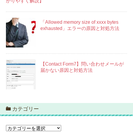
かりやすく解説】
「Allowed memory size of xxxx bytes
exhausted」エラーの原因と対処方法
【Contact Form7】問い合わせメールが
届かない原因と対処方法
カテゴリー
カ